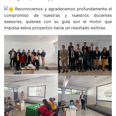
Reconocemos y agradecemos profundamente el
compromiso de nuestras y nuestros docentes
asesores, quienes con su guía son el motor que
impulsa estos proyectos hacia un resultado exitoso.