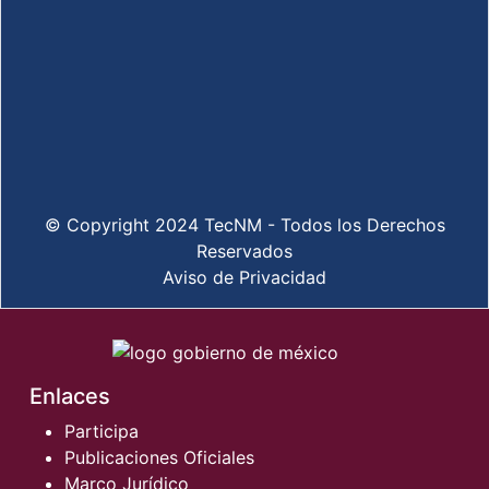
© Copyright 2024 TecNM - Todos los Derechos
Reservados
Aviso de Privacidad
Enlaces
Participa
Publicaciones Oficiales
Marco Jurídico