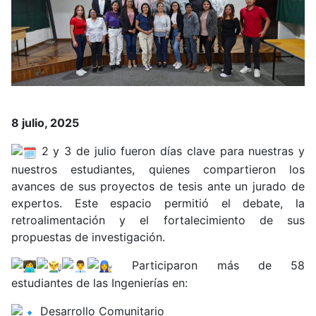
8 julio, 2025
2 y 3 de julio fueron días clave para nuestras y
nuestros estudiantes, quienes compartieron los
avances de sus proyectos de tesis ante un jurado de
expertos. Este espacio permitió el debate, la
retroalimentación y el fortalecimiento de sus
propuestas de investigación.
Participaron más de 58
estudiantes de las Ingenierías en:
Desarrollo Comunitario