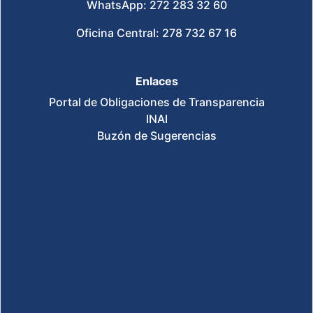
WhatsApp: 272 283 32 60
Oficina Central: 278 732 67 16
Enlaces
Portal de Obligaciones de Transparencia
INAI
Buzón de Sugerencias