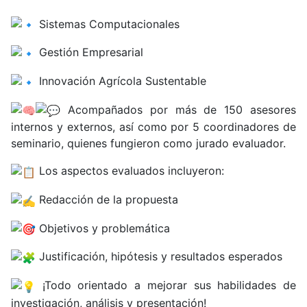
Sistemas Computacionales
Gestión Empresarial
Innovación Agrícola Sustentable
Acompañados por más de 150 asesores
internos y externos, así como por 5 coordinadores de
seminario, quienes fungieron como jurado evaluador.
Los aspectos evaluados incluyeron:
Redacción de la propuesta
Objetivos y problemática
Justificación, hipótesis y resultados esperados
¡Todo orientado a mejorar sus habilidades de
investigación, análisis y presentación!