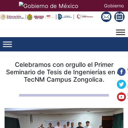
Gobierno
Celebramos con orgullo el Primer
Seminario de Tesis de Ingenierías en el
TecNM Campus Zongolica.