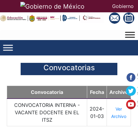
Gobierno
Convocatorias
Convocatoria
Fecha
Archivo
CONVOCATORIA INTERNA -
2024-
Ver
VACANTE DOCENTE EN EL
01-03
Archivo
ITSZ