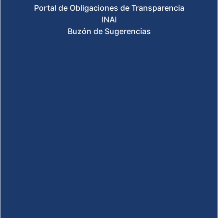
Portal de Obligaciones de Transparencia
INAI
Buzón de Sugerencias