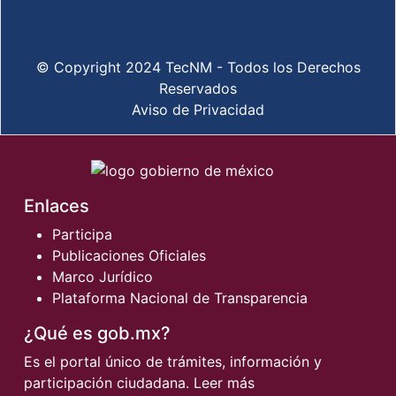
© Copyright 2024 TecNM - Todos los Derechos
Reservados
Aviso de Privacidad
Enlaces
Participa
Publicaciones Oficiales
Marco Jurídico
Plataforma Nacional de Transparencia
¿Qué es gob.mx?
Es el portal único de trámites, información y
participación ciudadana.
Leer más