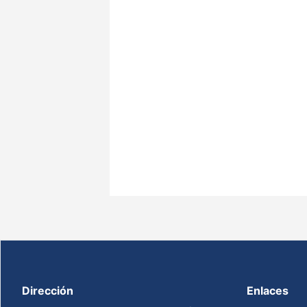
Dirección
Enlaces