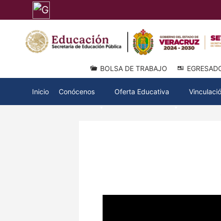
BOLSA DE TRABAJO
EGRESAD
Inicio
Conócenos
Oferta Educativa
Vinculaci