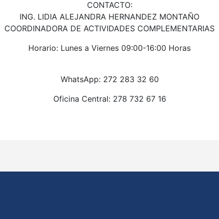
CONTACTO:
ING. LIDIA ALEJANDRA HERNANDEZ MONTAÑO
COORDINADORA DE ACTIVIDADES COMPLEMENTARIAS
Horario: Lunes a Viernes 09:00-16:00 Horas
WhatsApp: 272 283 32 60
Oficina Central: 278 732 67 16