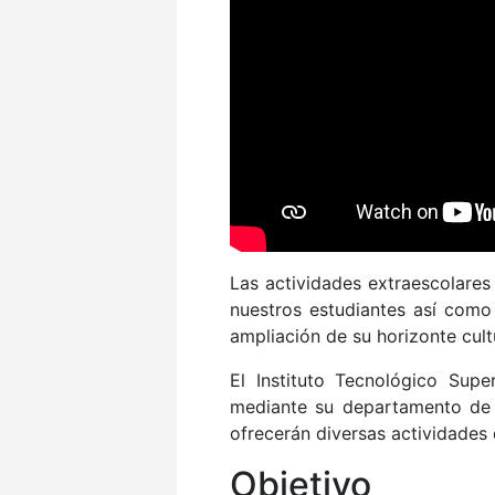
Las actividades extraescolares
nuestros estudiantes así como 
ampliación de su horizonte cultu
El Instituto Tecnológico Sup
mediante su departamento de A
ofrecerán diversas actividades 
Objetivo