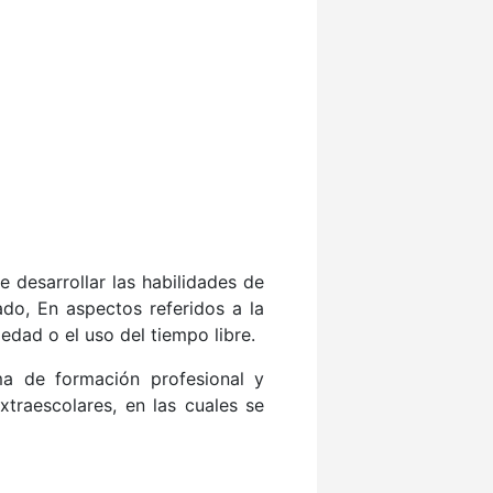
 desarrollar las habilidades de
do, En aspectos referidos a la
iedad o el uso del tiempo libre.
ma de formación profesional y
traescolares, en las cuales se