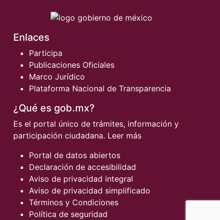
Enlaces
Participa
Publicaciones Oficiales
Marco Jurídico
Plataforma Nacional de Transparencia
¿Qué es gob.mx?
Es el portal único de trámites, información y
participación ciudadana.
Leer más
Portal de datos abiertos
Declaración de accesibilidad
Aviso de privacidad integral
Aviso de privacidad simplificado
Términos y Condiciones
Política de seguridad