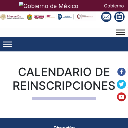
Gobierno
CALENDARIO DE
REINSCRIPCIONES
Dirección