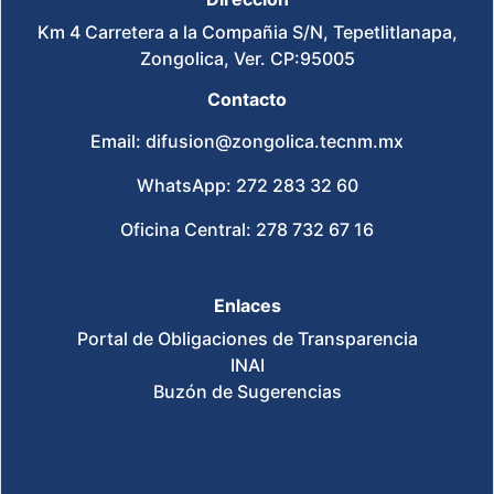
Km 4 Carretera a la Compañia S/N, Tepetlitlanapa,
Zongolica, Ver. CP:95005
Contacto
Email: difusion@zongolica.tecnm.mx
WhatsApp: 272 283 32 60
Oficina Central: 278 732 67 16
Enlaces
Portal de Obligaciones de Transparencia
INAI
Buzón de Sugerencias