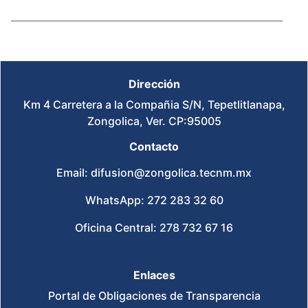
Dirección
Km 4 Carretera a la Compañia S/N, Tepetlitlanapa,
Zongolica, Ver. CP:95005
Contacto
Email: difusion@zongolica.tecnm.mx
WhatsApp: 272 283 32 60
Oficina Central: 278 732 67 16
Enlaces
Portal de Obligaciones de Transparencia