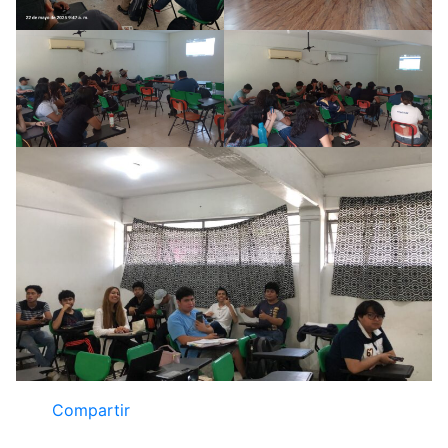
Compartir