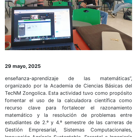
29 mayo, 2025
enseñanza-aprendizaje de las matemáticas”,
organizado por la Academia de Ciencias Básicas del
TecNM Zongolica. Esta actividad tuvo como propósito
fomentar el uso de la calculadora científica como
recurso clave para fortalecer el razonamiento
matemático y la resolución de problemas entre
estudiantes de 2.º y 4.º semestre de las carreras de
Gestión Empresarial, Sistemas Computacionales,
Innovación Agrícola Sustentable, Forestal e Ingeniería