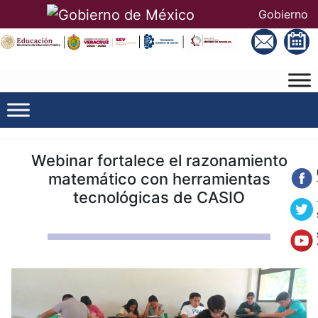
Gobierno
Webinar fortalece el razonamiento
matemático con herramientas
tecnológicas de CASIO