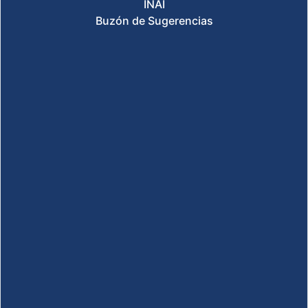
INAI
Buzón de Sugerencias