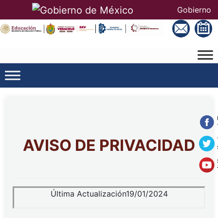
Gobierno
AVISO DE PRIVACIDAD
Última Actualización19/01/2024