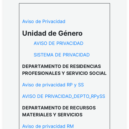
Aviso de Privacidad
Unidad de Género
AVISO DE PRIVACIDAD
SISTEMA DE PRIVACIDAD
DEPARTAMENTO DE RESIDENCIAS
PROFESIONALES Y SERVICIO SOCIAL
Aviso de privacidad RP y SS
AVISO DE PRIVACIDAD_DEPTO_RPySS
DEPARTAMENTO DE RECURSOS
MATERIALES Y SERVICIOS
Aviso de privacidad RM