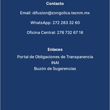
Contacto
Email: difusion@zongolica.tecnm.mx
WhatsApp: 272 283 32 60
Oficina Central: 278 732 67 16
Enlaces
Portal de Obligaciones de Transparencia
INAI
Buzón de Sugerencias