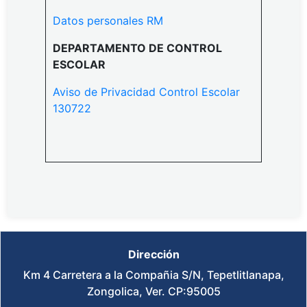
Datos personales RM
DEPARTAMENTO DE CONTROL
ESCOLAR
Aviso de Privacidad Control Escolar
130722
Dirección
Km 4 Carretera a la Compañia S/N, Tepetlitlanapa,
Zongolica, Ver. CP:95005