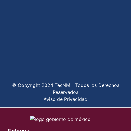
© Copyright 2024 TecNM - Todos los Derechos
Reservados
Aviso de Privacidad
Enlaces