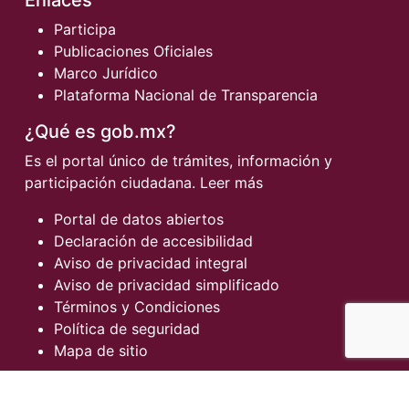
Participa
Publicaciones Oficiales
Marco Jurídico
Plataforma Nacional de Transparencia
¿Qué es gob.mx?
Es el portal único de trámites, información y
participación ciudadana.
Leer más
Portal de datos abiertos
Declaración de accesibilidad
Aviso de privacidad integral
Aviso de privacidad simplificado
Términos y Condiciones
Política de seguridad
Mapa de sitio
Denuncia contra servidores públicos