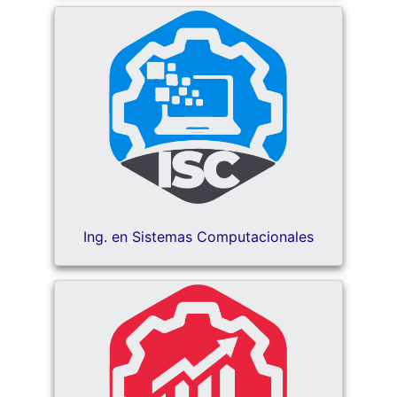
Ing. en Sistemas Computacionales