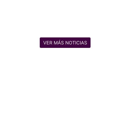
VER MÁS NOTICIAS