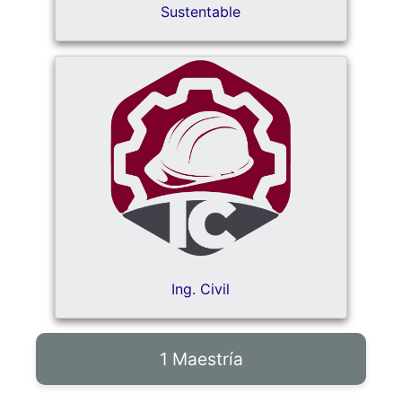
Sustentable
Ing. Civil
1 Maestría