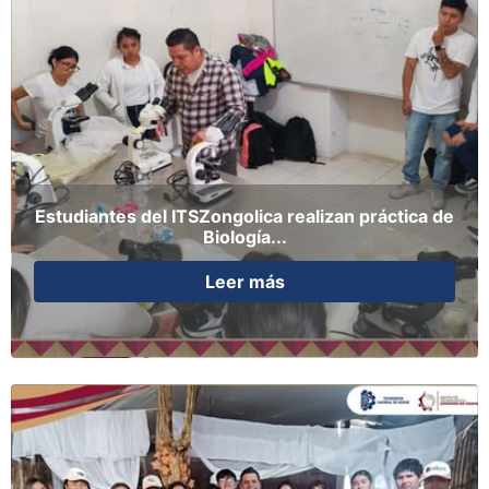
Estudiantes del ITSZongolica realizan práctica de
Biología...
Leer más