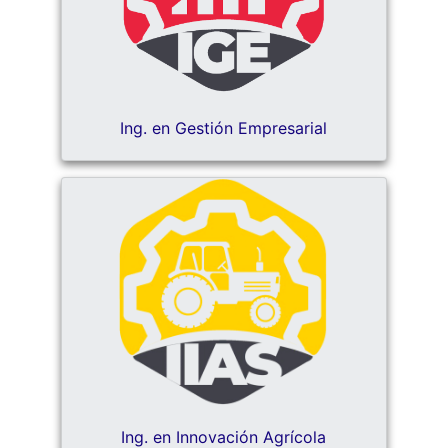
Ing. en Gestión Empresarial
Ing. en Innovación Agrícola