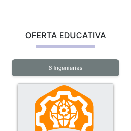
OFERTA EDUCATIVA
6 Ingenierías