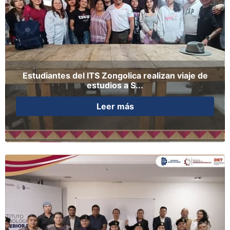
Estudiantes del ITS Zongolica realizan viaje de
estudios a S...
Leer más