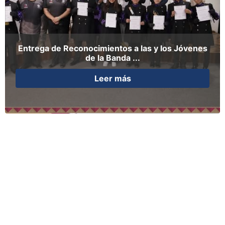
Entrega de Reconocimientos a las y los Jóvenes
de la Banda ...
Leer más