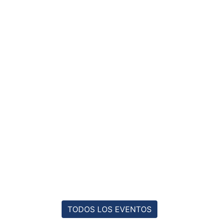
TODOS LOS EVENTOS