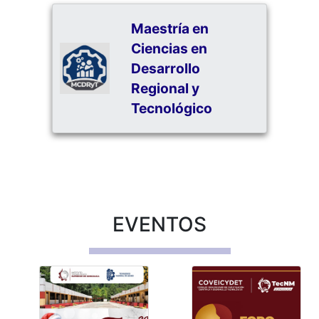
Maestría en
Ciencias en
Desarrollo
Regional y
Tecnológico
EVENTOS