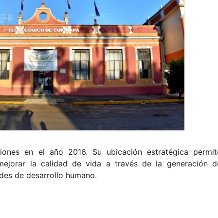
iones en el año 2016. Su ubicación estratégica permit
ejorar la calidad de vida a través de la generación d
ades de desarrollo humano.