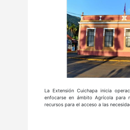
La Extensión Cuichapa inicia operac
enfocarse en ámbito Agrícola para m
recursos para el acceso a las necesid