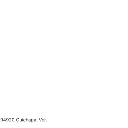
, 94920 Cuichapa, Ver.