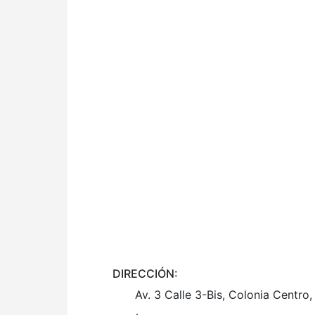
DIRECCIÓN:
Av. 3 Calle 3-Bis, Colonia Centro