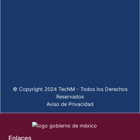
© Copyright 2024 TecNM - Todos los Derechos
Reservados
Aviso de Privacidad
Enlaces