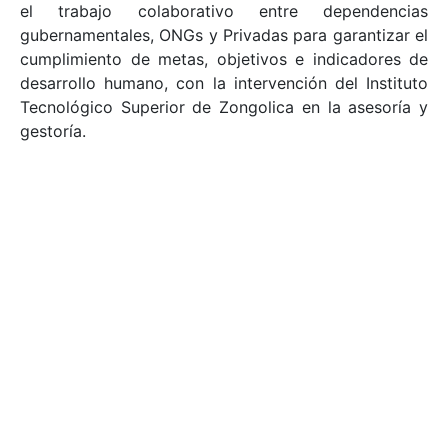
el trabajo colaborativo entre dependencias
gubernamentales, ONGs y Privadas para garantizar el
cumplimiento de metas, objetivos e indicadores de
desarrollo humano, con la intervención del Instituto
Tecnológico Superior de Zongolica en la asesoría y
gestoría.