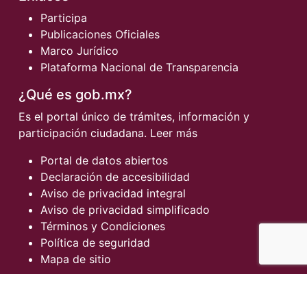
Participa
Publicaciones Oficiales
Marco Jurídico
Plataforma Nacional de Transparencia
¿Qué es gob.mx?
Es el portal único de trámites, información y
participación ciudadana.
Leer más
Portal de datos abiertos
Declaración de accesibilidad
Aviso de privacidad integral
Aviso de privacidad simplificado
Términos y Condiciones
Política de seguridad
Mapa de sitio
Denuncia contra servidores públicos