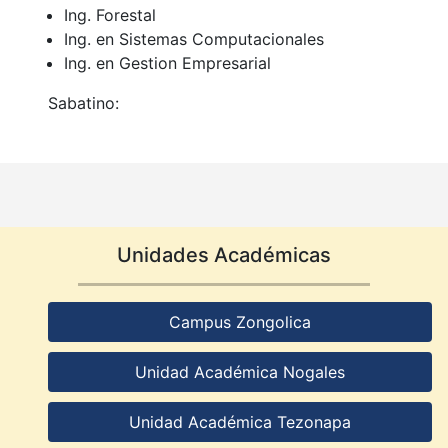
Ing. Forestal
Ing. en Sistemas Computacionales
Ing. en Gestion Empresarial
Sabatino:
Unidades Académicas
Campus Zongolica
Unidad Académica Nogales
Unidad Académica Tezonapa