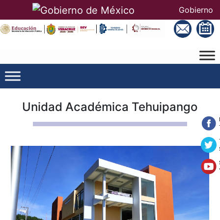
Gobierno
Unidad Académica Tehuipango