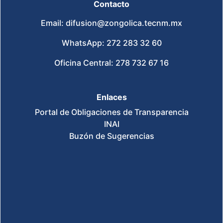
Contacto
Email: difusion@zongolica.tecnm.mx
WhatsApp: 272 283 32 60
Oficina Central: 278 732 67 16
Enlaces
Portal de Obligaciones de Transparencia
INAI
Buzón de Sugerencias