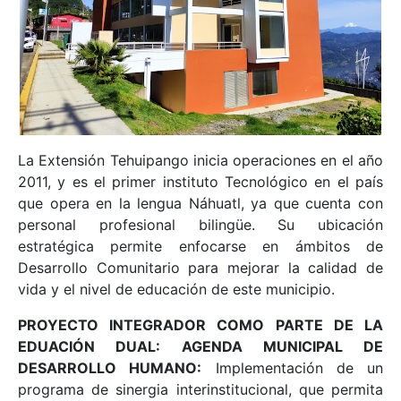
La Extensión Tehuipango inicia operaciones en el año
2011, y es el primer instituto Tecnológico en el país
que opera en la lengua Náhuatl, ya que cuenta con
personal profesional bilingüe. Su ubicación
estratégica permite enfocarse en ámbitos de
Desarrollo Comunitario para mejorar la calidad de
vida y el nivel de educación de este municipio.
PROYECTO INTEGRADOR COMO PARTE DE LA
EDUACIÓN DUAL: AGENDA MUNICIPAL DE
DESARROLLO HUMANO:
Implementación de un
programa de sinergia interinstitucional, que permita