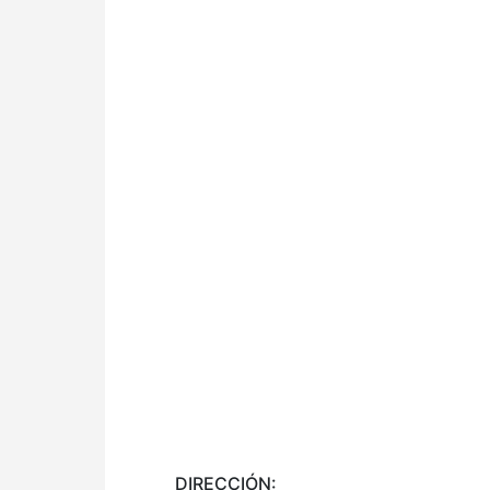
DIRECCIÓN: