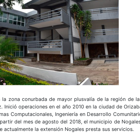
 la zona conurbada de mayor plusvalía de la región de la
. Inició operaciones en el año 2010 en la ciudad de Orizab
temas Computacionales, Ingeniería en Desarrollo Comunitari
 partir del mes de agosto del 2018, el municipio de Nogales
e actualmente la extensión Nogales presta sus servicios.