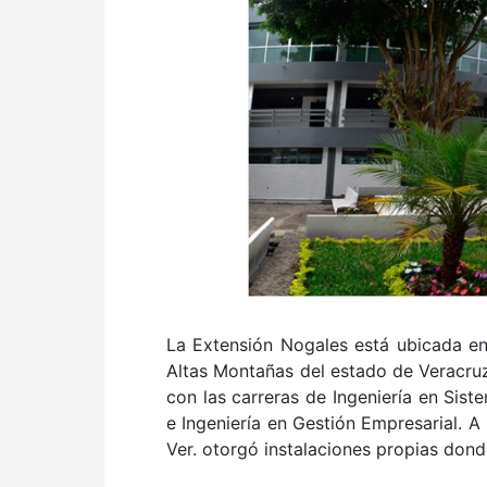
La Extensión Nogales está ubicada en
Altas Montañas del estado de Veracruz
con las carreras de Ingeniería en Sis
e Ingeniería en Gestión Empresarial. A
Ver. otorgó instalaciones propias dond