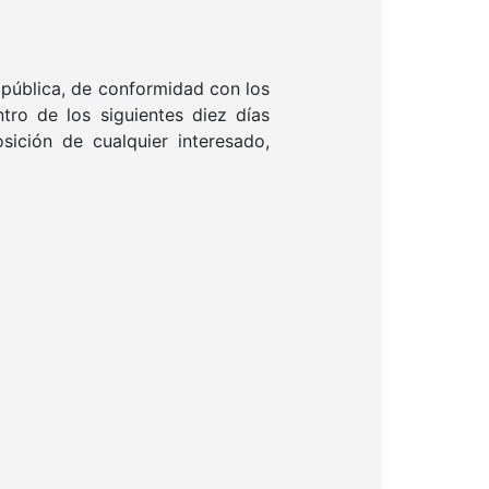
 pública, de conformidad con los
tro de los siguientes diez días
sición de cualquier interesado,