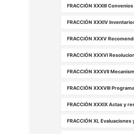
FRACCIÓN XXXIII Convenios 
FRACCIÓN XXXIV Inventario
FRACCIÓN XXXV Recomendac
FRACCIÓN XXXVI Resolucion
FRACCIÓN XXXVII Mecanismo
FRACCIÓN XXXVIII Programa
FRACCIÓN XXXIX Actas y res
FRACCIÓN XL Evaluaciones y