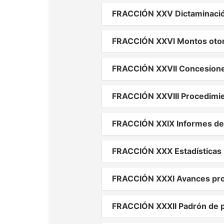
FRACCIÓN XXV Dictaminación
FRACCIÓN XXVI Montos otorg
FRACCIÓN XXVII Concesiones,
FRACCIÓN XXVIII Procedimien
FRACCIÓN XXIX Informes de
FRACCIÓN XXX Estadísticas
FRACCIÓN XXXI Avances prog
FRACCIÓN XXXII Padrón de p