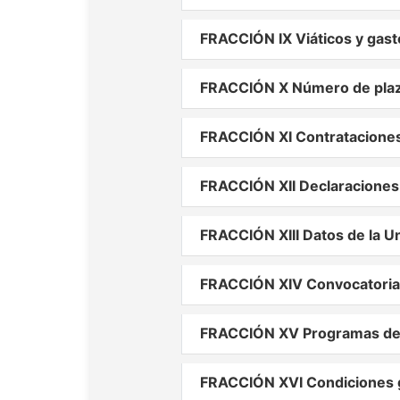
FRACCIÓN IX Viáticos y gast
FRACCIÓN X Número de plaza
FRACCIÓN XI Contrataciones
FRACCIÓN XII Declaraciones
FRACCIÓN XIII Datos de la U
FRACCIÓN XIV Convocatorias
FRACCIÓN XV Programas de 
FRACCIÓN XVI Condiciones g