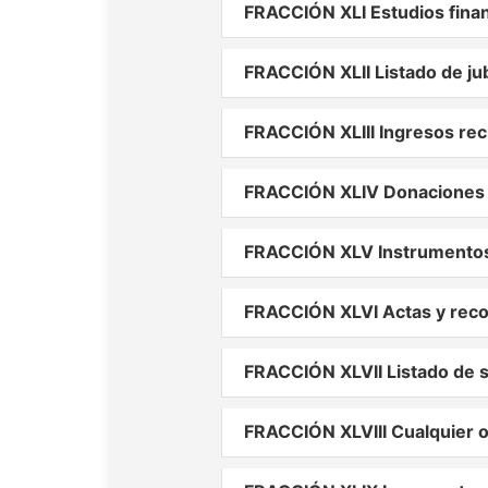
FRACCIÓN XLI Estudios fina
FRACCIÓN XLII Listado de ju
FRACCIÓN XLIII Ingresos rec
FRACCIÓN XLIV Donaciones 
FRACCIÓN XLV Instrumentos 
FRACCIÓN XLVI Actas y reco
FRACCIÓN XLVII Listado de s
FRACCIÓN XLVIII Cualquier ot