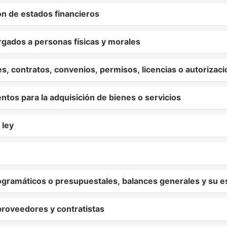
 de estados financieros
ados a personas físicas y morales
 contratos, convenios, permisos, licencias o autorizac
tos para la adquisición de bienes o servicios
 ley
ramáticos o presupuestales, balances generales y su es
roveedores y contratistas