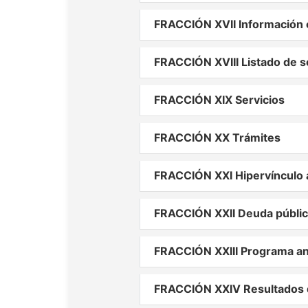
FRACCIÓN XVII Información c
FRACCIÓN XVIII Listado de s
FRACCIÓN XIX Servicios
FRACCIÓN XX Trámites
FRACCIÓN XXI Hipervínculo a
FRACCIÓN XXII Deuda públi
FRACCIÓN XXIII Programa an
FRACCIÓN XXIV Resultados d