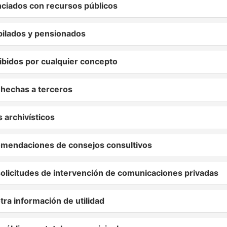
nciados con recursos públicos
bilados y pensionados
ibidos por cualquier concepto
hechas a terceros
archivísticos
mendaciones de consejos consultivos
olicitudes de intervención de comunicaciones privadas
ra información de utilidad