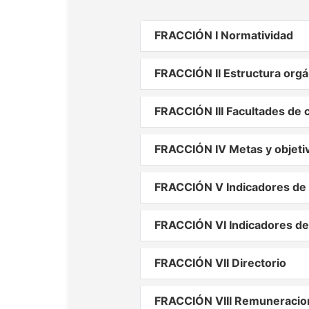
FRACCIÓN I Normatividad
FRACCIÓN II Estructura orgá
FRACCIÓN III Facultades de 
FRACCIÓN IV Metas y objeti
FRACCIÓN V Indicadores de 
FRACCIÓN VI Indicadores de
FRACCIÓN VII Directorio
FRACCIÓN VIII Remuneracio